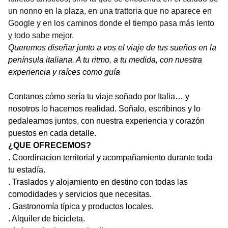
un nonno en la plaza, en una trattoria que no aparece en
Google y en los caminos donde el tiempo pasa más lento
y todo sabe mejor.
Queremos diseñar junto a vos el viaje de tus sueños en la
península italiana. A tu ritmo, a tu medida, con nuestra
experiencia y raíces como guía
Contanos cómo sería tu viaje soñado por Italia… y
nosotros lo hacemos realidad. Soñalo, escribinos y lo
pedaleamos juntos, con nuestra experiencia y corazón
puestos en cada detalle.
¿QUE OFRECEMOS?
. Coordinacion territorial y acompañamiento durante toda
tu estadía.
. Traslados y alojamiento en destino con todas las
comodidades y servicios que necesitas.
. Gastronomía típica y productos locales.
. Alquiler de bicicleta.