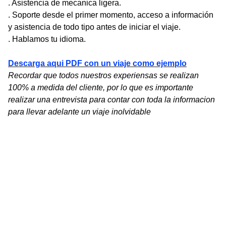
. Asistencia de mecanica ligera.
. Soporte desde el primer momento, acceso a información
y asistencia de todo tipo antes de iniciar el viaje.
. Hablamos tu idioma.
Descarga aqui PDF con un viaje como ejemplo
Recordar que todos nuestros experiensas se realizan
100% a medida del cliente, por lo que es importante
realizar una entrevista para contar con toda la informacion
para llevar adelante un viaje inolvidable