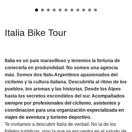
Italia Bike Tour
Italia es un pais maravilloso y tenemos la fortuna de
conecerla en produndidad. No somos una agencia
más. Somos dos Italo-Argentinos apasionados del
ciclismo y la cultura italiana. Descubrirla al ritmo de los
pueblos, los aromas y las historias. Desde los Alpes
hasta los secretos escondidos del sur.
Acompañados
siempre por profesionales del ciclismo, asistentes y
coordinacion para una organización especializada en
viajes de aventura y turismo deportivo.
Te invitamos a descubrir Italia de verdad. No la de los
folletos turísticos, sino la que se encuentra en el saludo de